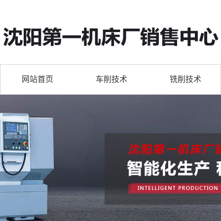
网站首页
车削技术
铣削技术