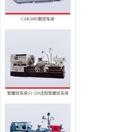
CAK5085数控车床
管螺纹车床S1-320沈阳管螺纹车床