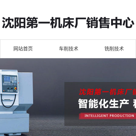
网站首页
车削技术
铣削技术