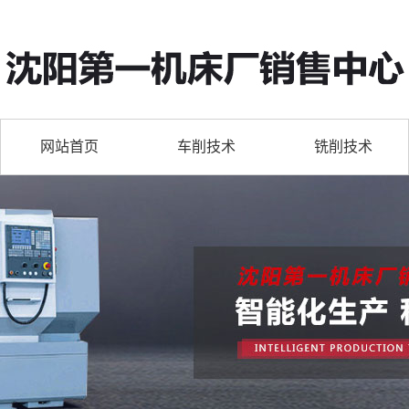
网站首页
车削技术
铣削技术