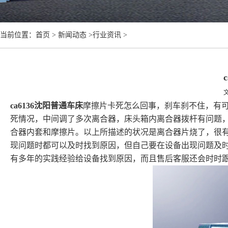
当前位置：首页 >
新闻动态
>
行业资讯
>
ca6136沈阳普通车床
摩擦片卡死怎么回事，刹车刹不住，有
死情况，中间调了多次离合器，床头箱内离合器拨杆有问题
合器内套和摩擦片。以上所描述的状况是离合器片烧了，很有
现问题时都可以及时找到原因，但自己要在设备出现问题及
有多年的实践经验给设备找到原因，而且售后客服还会时时